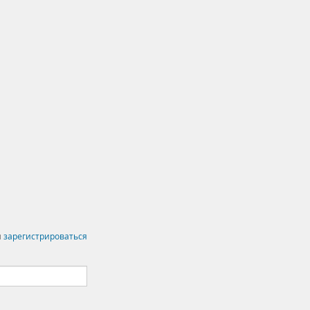
и
зарегистрироваться