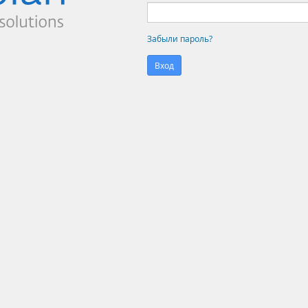
Забыли пароль?