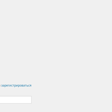
и
зарегистрироваться