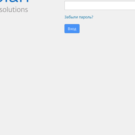
Забыли пароль?